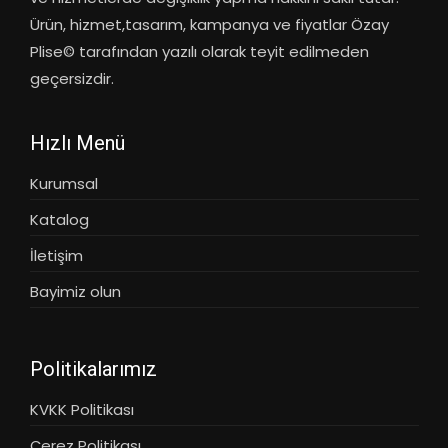
Ürün, hizmet,tasarım, kampanya ve fiyatlar Özay
Plise© tarafından yazılı olarak teyit edilmeden
geçersizdir.
Hızlı Menü
Kurumsal
Katalog
İletişim
Bayimiz olun
Politikalarımız
KVKK Politikası
Çerez Politikası