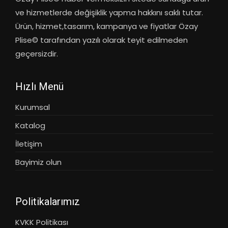
ve hizmetlerde değişiklik yapma hakkını saklı tutar.
Ürün, hizmet,tasarım, kampanya ve fiyatlar Özay
Plise© tarafından yazılı olarak teyit edilmeden
geçersizdir.
Hızlı Menü
Kurumsal
Katalog
İletişim
Bayimiz olun
Politikalarımız
KVKK Politikası