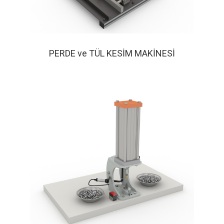
PERDE ve TÜL KESİM MAKİNESİ