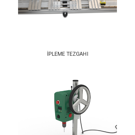
İPLEME TEZGAHI