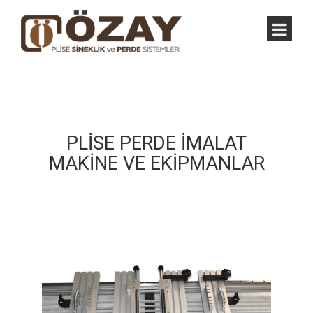
PLİSE PERDE İMALAT
MAKİNE VE EKİPMANLAR