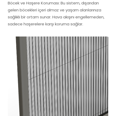
Böcek ve Haşere Koruması: Bu sistem, dışarıdan
gelen böcekleri içeri almaz ve yaşam alanlarınıza
sağlıklı bir ortam sunar. Hava akışını engellemeden,
sadece haşerelere karşı koruma sağlar.