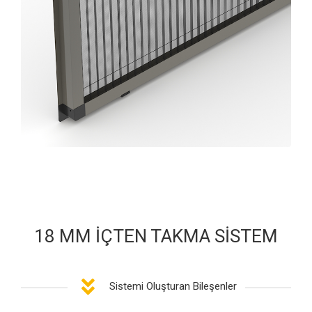
18 MM İÇTEN TAKMA SİSTEM
Sistemi Oluşturan Bileşenler