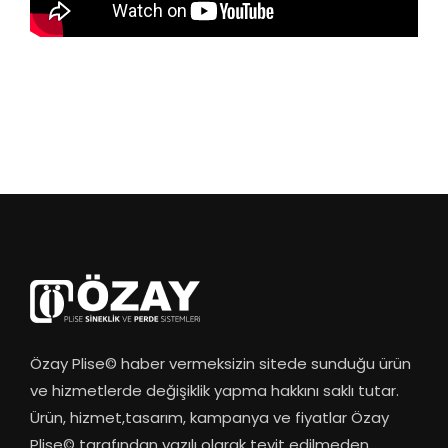
Özay Plise© haber vermeksizin sitede sunduğu ürün
ve hizmetlerde değişiklik yapma hakkını saklı tutar.
Ürün, hizmet,tasarım, kampanya ve fiyatlar Özay
Plise© tarafından yazılı olarak teyit edilmeden