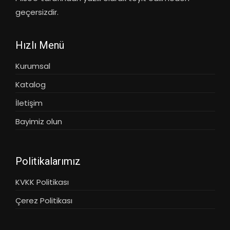
geçersizdir.
Hızlı Menü
Kurumsal
Katalog
İletişim
Bayimiz olun
Politikalarımız
KVKK Politikası
Çerez Politikası