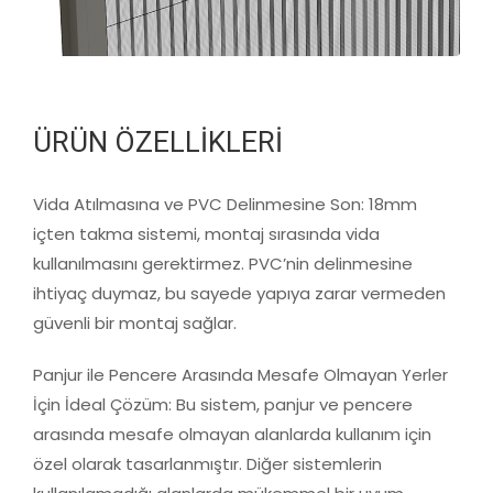
ÜRÜN ÖZELLİKLERİ
Vida Atılmasına ve PVC Delinmesine Son: 18mm
içten takma sistemi, montaj sırasında vida
kullanılmasını gerektirmez. PVC’nin delinmesine
ihtiyaç duymaz, bu sayede yapıya zarar vermeden
güvenli bir montaj sağlar.
Panjur ile Pencere Arasında Mesafe Olmayan Yerler
İçin İdeal Çözüm: Bu sistem, panjur ve pencere
arasında mesafe olmayan alanlarda kullanım için
özel olarak tasarlanmıştır. Diğer sistemlerin