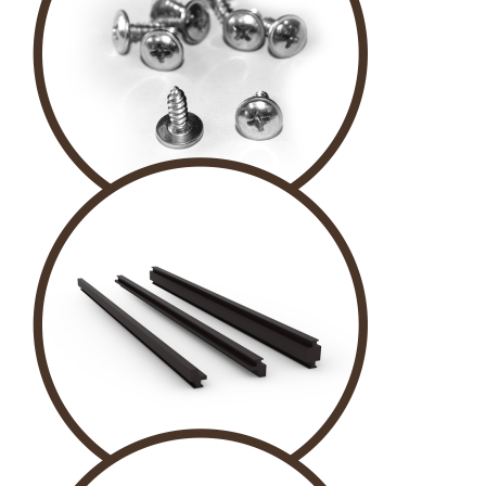
MANTAR VİDA