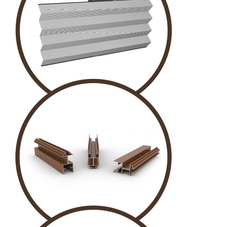
PLİSE TÜL