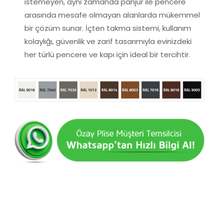
istemeyen, aynı zamanda panjur ile pencere
arasında mesafe olmayan alanlarda mükemmel
bir çözüm sunar. İçten takma sistemi, kullanım
kolaylığı, güvenlik ve zarif tasarımıyla evinizdeki
her türlü pencere ve kapı için ideal bir tercihtir.