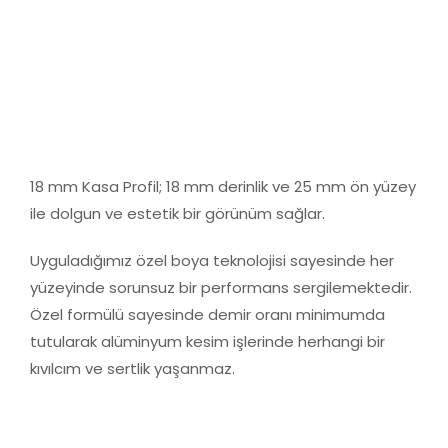
18 mm Kasa Profil; 18 mm derinlik ve 25 mm ön yüzey
ile dolgun ve estetik bir görünüm sağlar.
Uyguladığımız özel boya teknolojisi sayesinde her
yüzeyinde sorunsuz bir performans sergilemektedir.
Özel formülü sayesinde demir oranı minimumda
tutularak alüminyum kesim işlerinde herhangi bir
kıvılcım ve sertlik yaşanmaz.