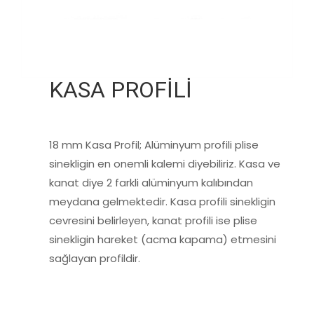
KASA PROFİLİ
18 mm Kasa Profil; Alüminyum profili plise
sinekligin en onemli kalemi diyebiliriz. Kasa ve
kanat diye 2 farkli alüminyum kalıbından
meydana gelmektedir. Kasa profili sinekligin
cevresini belirleyen, kanat profili ise plise
sinekligin hareket (acma kapama) etmesini
sağlayan profildir.