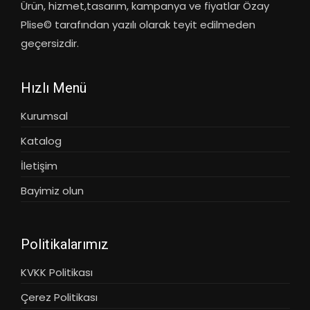
Ürün, hizmet,tasarım, kampanya ve fiyatlar Özay
Plise© tarafından yazılı olarak teyit edilmeden
geçersizdir.
Hızlı Menü
Kurumsal
Katalog
İletişim
Bayimiz olun
Politikalarımız
KVKK Politikası
Çerez Politikası