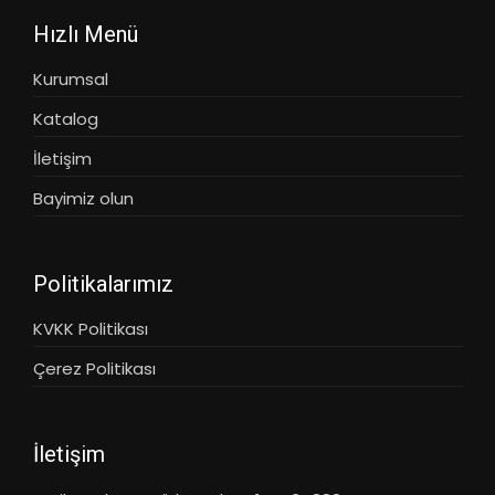
Hızlı Menü
Kurumsal
Katalog
İletişim
Bayimiz olun
Politikalarımız
KVKK Politikası
Çerez Politikası
İletişim