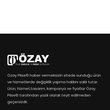
Özay Plise© haber vermeksizin sitede sunduğu ürün
ve hizmetlerde değişiklik yapma hakkını saklı tutar.
Ürün, hizmet,tasarım, kampanya ve fiyatlar Özay
Plise© tarafından yazılı olarak teyit edilmeden
geçersizdir.