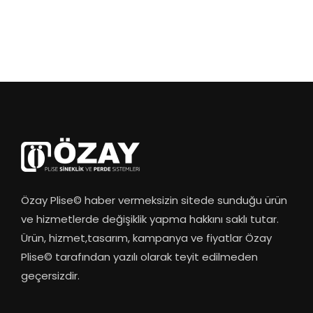
Özay Plise© haber vermeksizin sitede sunduğu ürün
ve hizmetlerde değişiklik yapma hakkını saklı tutar.
Ürün, hizmet,tasarım, kampanya ve fiyatlar Özay
Plise© tarafından yazılı olarak teyit edilmeden
geçersizdir.