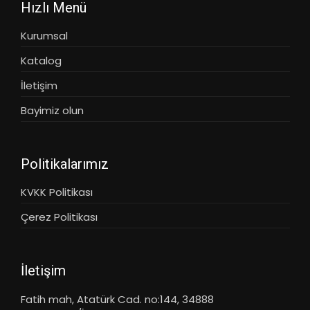
Hızlı Menü
Kurumsal
Katalog
İletişim
Bayimiz olun
Politikalarımız
KVKK Politikası
Çerez Politikası
İletişim
Fatih mah, Atatürk Cad. no:144, 34888