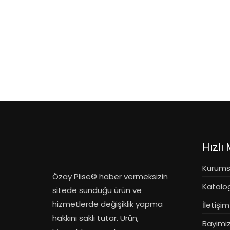
Hızlı
Kurums
Özay Plise© haber vermeksizin
Katalo
sitede sunduğu ürün ve
hizmetlerde değişiklik yapma
İletişim
hakkını saklı tutar. Ürün,
Bayimiz