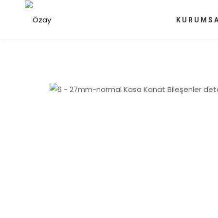
KURUMS