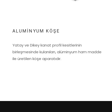
ALUMİNYUM KÖŞE
Yatay ve Dikey kanat profil kesitlerinin
birleşmesinde kulanılan, alüminyum ham madde
ile üretilen köşe aparatıdır.