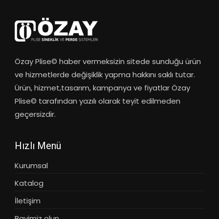
Özay Plise© haber vermeksizin sitede sunduğu ürün
ve hizmetlerde değişiklik yapma hakkını saklı tutar.
Ürün, hizmet,tasarım, kampanya ve fiyatlar Özay
Plise© tarafından yazılı olarak teyit edilmeden
geçersizdir.
Hızlı Menü
Kurumsal
Katalog
İletişim
Bayimiz olun