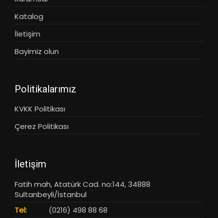
Katalog
İletişim
Bayimiz olun
Politikalarımız
KVKK Politikası
Çerez Politikası
İletişim
Fatih mah, Atatürk Cad. no:144, 34888
Sultanbeyli/İstanbul
Tel:
(0216) 498 88 68