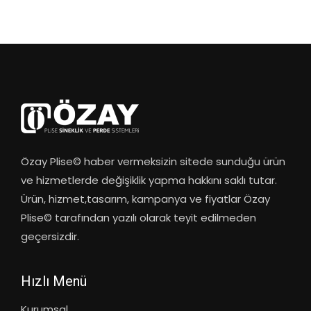
Özay Plise© haber vermeksizin sitede sunduğu ürün
ve hizmetlerde değişiklik yapma hakkını saklı tutar.
Ürün, hizmet,tasarım, kampanya ve fiyatlar Özay
Plise© tarafından yazılı olarak teyit edilmeden
geçersizdir.
Hızlı Menü
Kurumsal