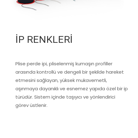
İP RENKLERİ
Plise perde ipi, pliselenmiş kumaşın profiller
arasında kontrollü ve dengeli bir şekilde hareket
etmesini sağlayan, yüksek mukavemetli,
aşınmaya dayanıklı ve esnemez yapıda özel bir ip
türüdür. Sistem içinde taşıyıcı ve yönlendirici
görev üstlenir.