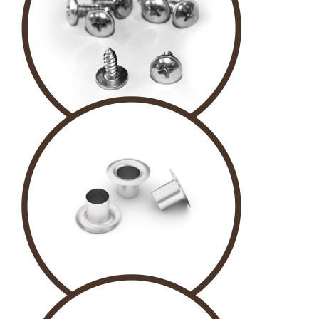
MANTAR VİDA