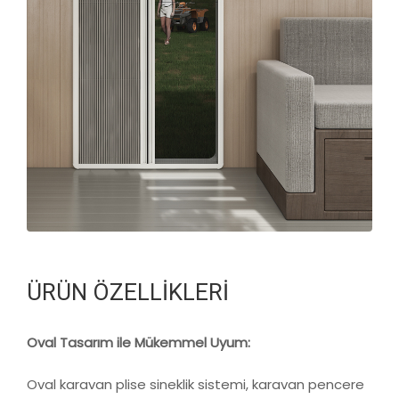
ÜRÜN ÖZELLİKLERİ
Oval Tasarım ile Mükemmel Uyum:
Oval karavan plise sineklik sistemi, karavan pencere