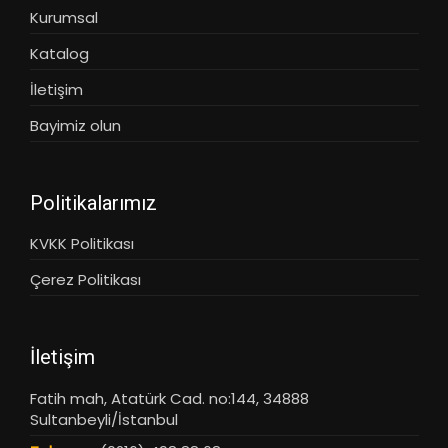
Kurumsal
Katalog
İletişim
Bayimiz olun
Politikalarımız
KVKK Politikası
Çerez Politikası
İletişim
Fatih mah, Atatürk Cad. no:144, 34888
Sultanbeyli/İstanbul