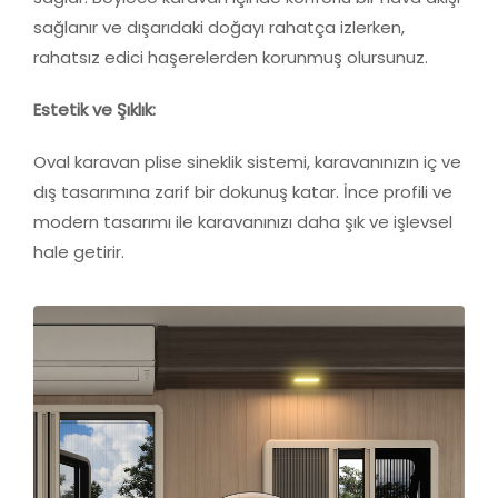
sağlanır ve dışarıdaki doğayı rahatça izlerken,
rahatsız edici haşerelerden korunmuş olursunuz.
Estetik ve Şıklık:
Oval karavan plise sineklik sistemi, karavanınızın iç ve
dış tasarımına zarif bir dokunuş katar. İnce profili ve
modern tasarımı ile karavanınızı daha şık ve işlevsel
hale getirir.