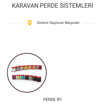
KARAVAN PERDE SİSTEMLERİ
Sistemi Oluşturan Bileşenler
PERDE İPİ