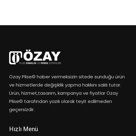
Özay Plise© haber vermeksizin sitede sunduğu ürün
ve hizmetlerde değişiklik yapma hakkını saklı tutar.
Ürün, hizmet,tasarım, kampanya ve fiyatlar Özay
Plise© tarafından yazılı olarak teyit edilmeden
geçersizdir.
Hızlı Menü