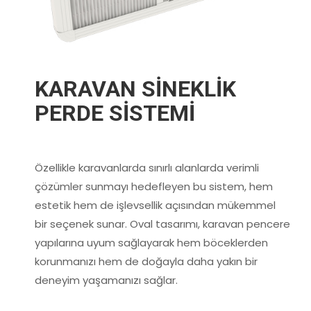
KARAVAN SİNEKLİK
PERDE SİSTEMİ
Özellikle karavanlarda sınırlı alanlarda verimli
çözümler sunmayı hedefleyen bu sistem, hem
estetik hem de işlevsellik açısından mükemmel
bir seçenek sunar. Oval tasarımı, karavan pencere
yapılarına uyum sağlayarak hem böceklerden
korunmanızı hem de doğayla daha yakın bir
deneyim yaşamanızı sağlar.