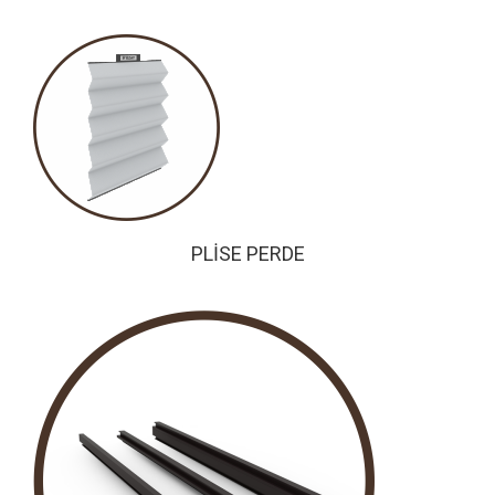
PLİSE PERDE