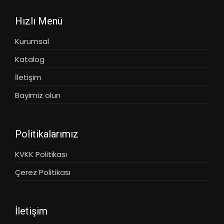
Hızlı Menü
Kurumsal
Katalog
İletişim
Bayimiz olun
Politikalarımız
KVKK Politikası
Çerez Politikası
İletişim