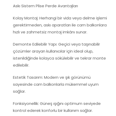
Askı Sistem Plise Perde Avantajları
Kolay Montaj: Herhangi bir vida veya delme işlemi
gerektirmeden, askı aparatları ile cam balkonlara
hızlı ve zahmetsiz montaj imkânı sunar.
Demonte Edilebilir Yapı: Geçici veya taşınabilir
çözümler arayan kullanıcılar için ideal olup,
istenildiğinde kolayca sökülebilir ve tekrar monte
edilebilir.
Estetik Tasarım: Modern ve şık görünümü
sayesinde cam balkonlarla mükemmel uyum
sağlar.
Fonksiyonellik: Güneş ışığını optimum seviyede
kontrol ederek konforlu bir kullanım sağlar.