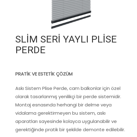
SLİM SERİ YAYLI PLİSE
PERDE
PRATİK VE ESTETİK ÇÖZÜM
Askı Sistem Plise Perde, cam balkonlar için özel
olarak tasarlanmış yenilikçi bir perde sistemidir.
Montaj esnasında herhangi bir delme veya
vidalama gerektirmeyen bu sistem, askı
aparatları sayesinde kolayca uygulanabilir ve
gerektiğinde pratik bir şekilde demonte edilebilir.