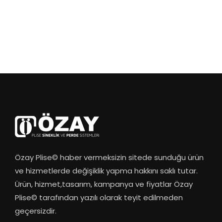
Özay Plise© haber vermeksizin sitede sunduğu ürün
ve hizmetlerde değişiklik yapma hakkını saklı tutar.
Ürün, hizmet,tasarım, kampanya ve fiyatlar Özay
Plise© tarafından yazılı olarak teyit edilmeden
geçersizdir.