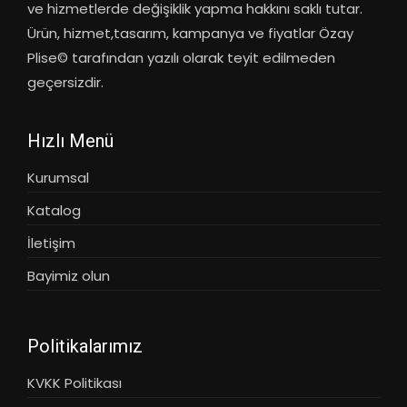
ve hizmetlerde değişiklik yapma hakkını saklı tutar.
Ürün, hizmet,tasarım, kampanya ve fiyatlar Özay
Plise© tarafından yazılı olarak teyit edilmeden
geçersizdir.
Hızlı Menü
Kurumsal
Katalog
İletişim
Bayimiz olun
Politikalarımız
KVKK Politikası